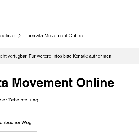
celiste
Lumivita Movement Online
nicht verfügbar. Für weitere Infos bitte Kontakt aufnehmen.
ta Movement Online
eier Zeiteinteilung
enbucher Weg